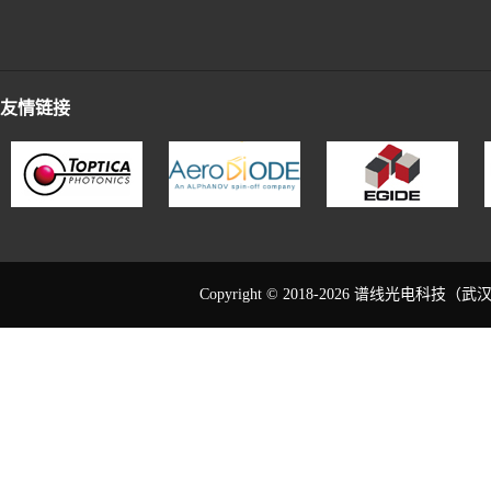
友情链接
Copyright © 2018-2026 谱线光电