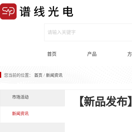
首页
产品
方
您当前的位置：
首页
/
新闻资讯
市场活动
【新品发布
新闻资讯