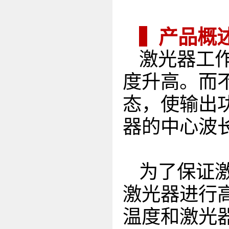
▍产品概
激光器工
度升高。而
态，使输出
器的中心波
为了保证
激光器进行
温度和激光