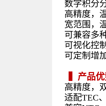
数字积分分
高精度，温
宽范围，温
可兼容多
可视化控
可定制增
▍产品优
高精度，双
适配TEC