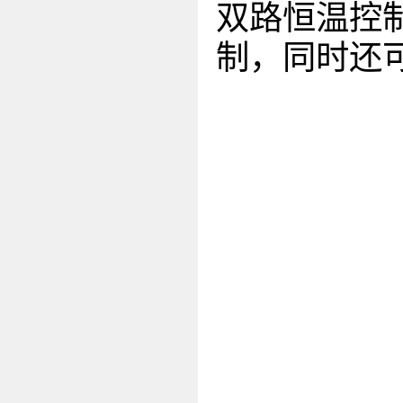
双路恒温控
制，同时还