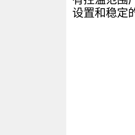
设置和稳定