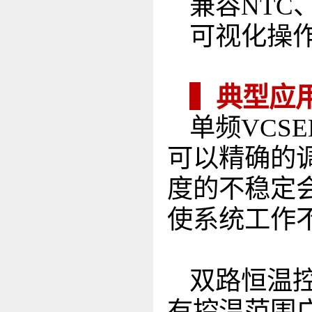
兼容NTC
可视化操
▍典型应
单频VCS
可以精确的调
度的不稳定会
使系统工作
双路恒温控
有控温范围