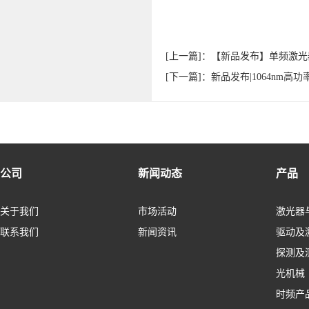
[上一篇]：【新品发布】单频激
[下一篇]：新品发布|1064nm
公司
新闻动态
产品
关于我们
市场活动
激光器
联系我们
新闻资讯
驱动及
探测及
光机械
时频产