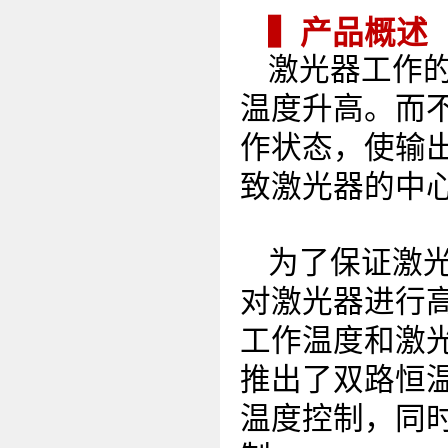
▍产品概述
激光器工作
温度升高。而
作状态，使输
致激光器的中
为了保证激
对激光器进行
工作温度和激
推出了双路恒
温度控制，同