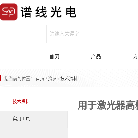
首页
产品
方
您当前的位置：
首页
/
资源
/
技术资料
技术资料
用于激光器高
实用工具