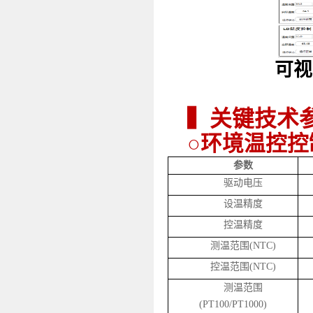
可视
▍关键技术
○环境温控控
参数
驱动电压
设温精度
控温精度
测温范围(NTC)
控温范围(NTC)
测温范围
(PT100/PT1000)