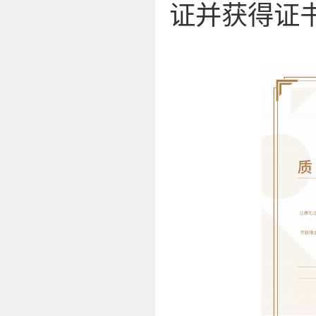
证并获得证