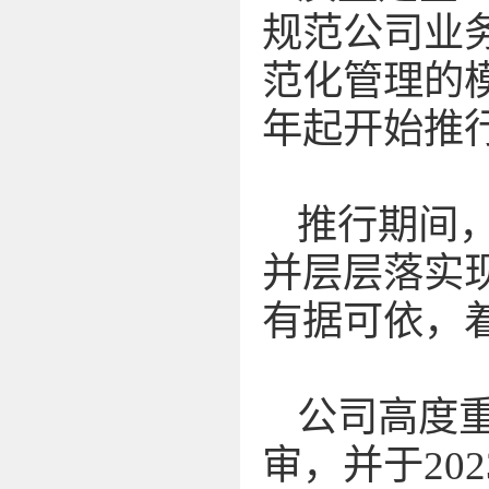
规范公司业
范化管理的模
年起开始推行
推行期间
并层层落实
有据可依，
公司高度
审，并于202