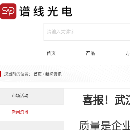
首页
产品
方
您当前的位置：
首页
/
新闻资讯
市场活动
喜报！武汉
新闻资讯
质量是企