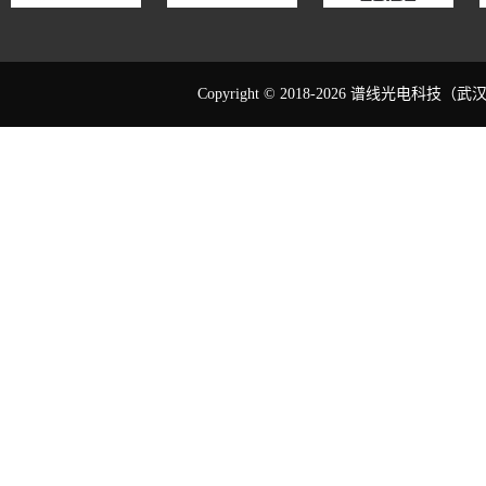
Copyright © 2018-2026 谱线光电