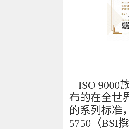
ISO 90
布的在全世
的系列标准，
5750（BS