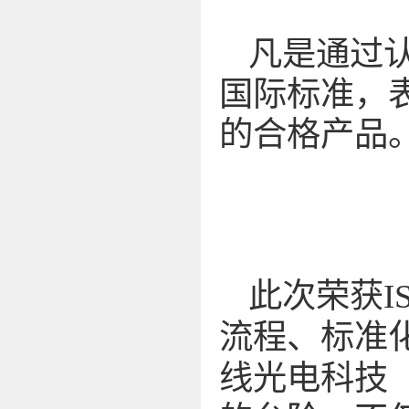
凡是通过
国际标准，
的合格产品
此次荣获I
流程、标准
线光电科技