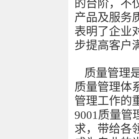
的台阶，不
产品及服务
表明了企业
步提高客户
质量管理是
质量管理体
管理工作的
9001质量
求，带给各