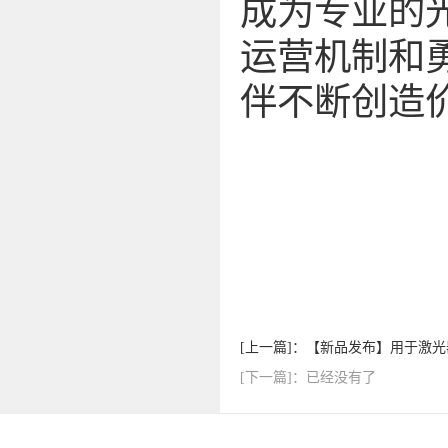
成为专业的
运营机制和
伴不断创造
[上一篇]：【新品发布】用于激
[下一篇]：已经没有了