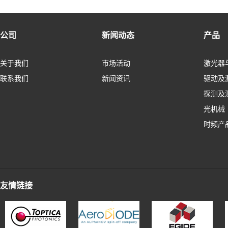
公司
新闻动态
产品
关于我们
市场活动
激光器
联系我们
新闻资讯
驱动及
探测及
光机械
时频产
友情链接