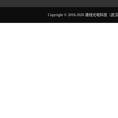
Copyright © 2018-2026 谱线光电