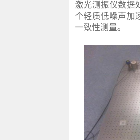
激光测振仪数据
个轻质低噪声加
一致性测量。