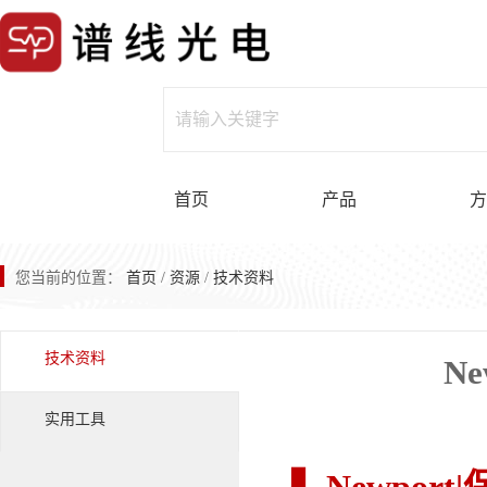
首页
产品
方
您当前的位置：
首页
/
资源
/
技术资料
技术资料
N
实用工具