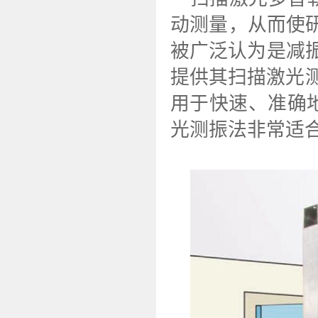
动测量，从而使
被广泛认为是减振
提供其扫描激光测
用于快速、准确
光测振法非常适