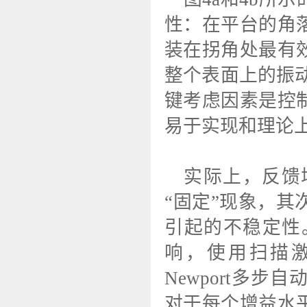
性：在平台的角
装在拐角处最有
整个表面上的振
键考虑因素是控
易于实现和理论
实际上，反馈
“固定”现象，
引起的不稳定性
响，使用扫描
Newport多
对于每个增益水