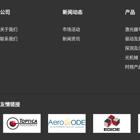
公司
新闻动态
产品
关于我们
市场活动
激光器
联系我们
新闻资讯
驱动及
探测及
光机械
时频产
友情链接