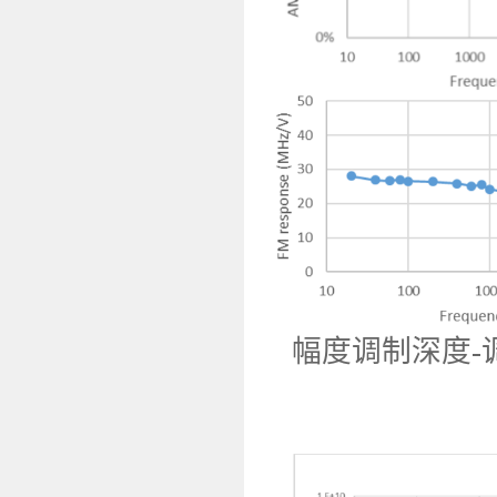
幅度调制深度-