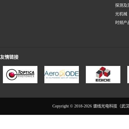
探测及
光机械
时频产
友情链接
Copyright © 2018-2026 谱线光电