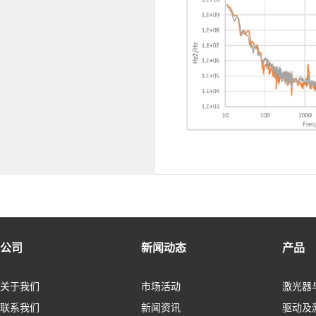
公司
新闻动态
产品
关于我们
市场活动
激光器
联系我们
新闻资讯
驱动及