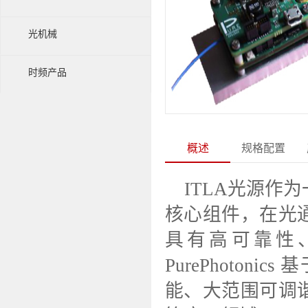
光机械
时频产品
概述
规格配置
ITLA光源作
核心组件，在光
具有高可靠性
PurePhoton
能、大范围可调