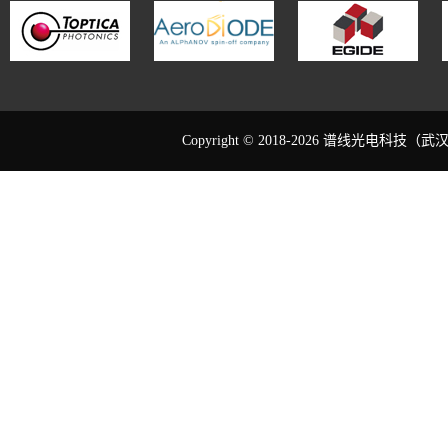
Copyright © 2018-2026 谱线光电