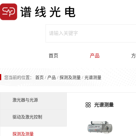
首页
产品
方
您当前的位置：
首页
/
产品
/
探测及测量
/
光谱测量
激光器与光源
光谱测量
驱动及激光控制
探测及测量