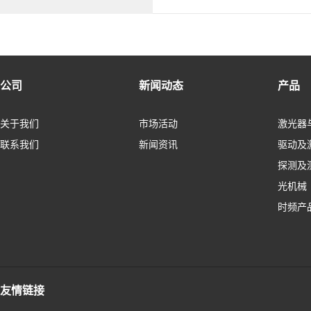
公司
新闻动态
产品
关于我们
市场活动
激光器
联系我们
新闻资讯
驱动及
探测及
光机械
时频产
友情链接