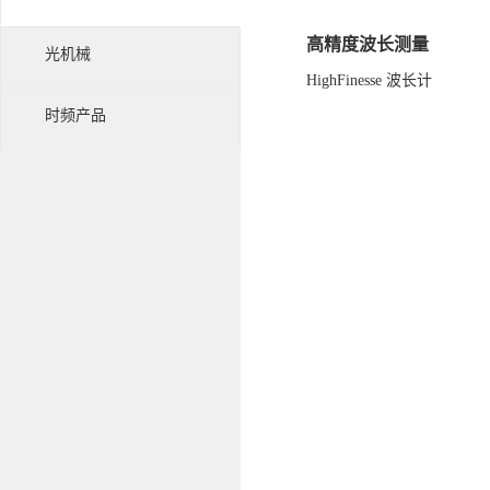
高精度波长测量
光机械
HighFinesse 波长计
时频产品