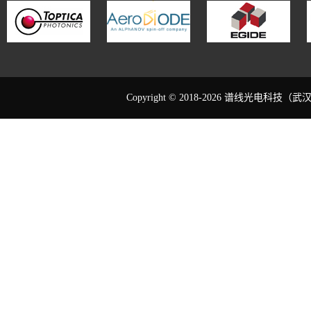
Copyright © 2018-2026 谱线光电