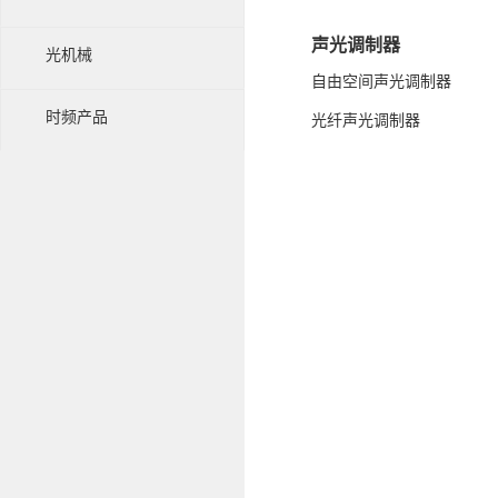
声光调制器
光机械
自由空间声光调制器
时频产品
光纤声光调制器