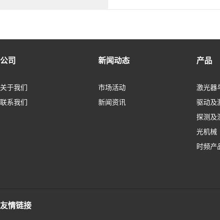
公司
新闻动态
产品
关于我们
市场活动
激光器
联系我们
新闻资讯
驱动及
探测及
光机械
时频产
友情链接