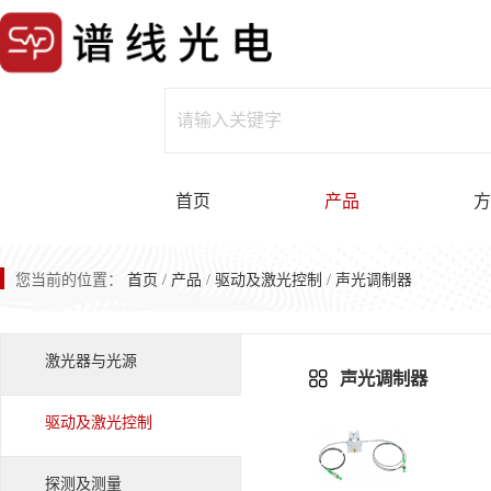
首页
产品
方
您当前的位置：
首页
/
产品
/
驱动及激光控制
/
声光调制器
激光器与光源
声光调制器
驱动及激光控制
探测及测量