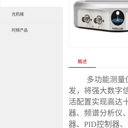
光机械
时频产品
概述
多功能测量仪Mok
发，将强大数字
活配置实现高达十
器、频谱分析仪
器、PID控制器