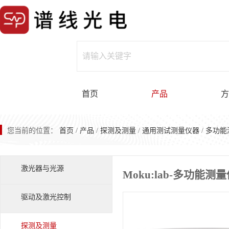
首页
产品
方
您当前的位置：
首页
/
产品
/
探测及测量
/
通用测试测量仪器
/
多功能
激光器与光源
Moku:lab-多功能测
驱动及激光控制
探测及测量