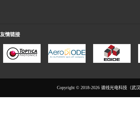
友情链接
Copyright © 2018-2026 谱线光电