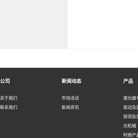
公司
新闻动态
产品
关于我们
市场活动
激光器
联系我们
新闻资讯
驱动及
探测及
光机械
时频产