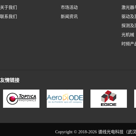
关于我们
市场活动
激光器
联系我们
新闻资讯
驱动及
探测及
光机械
时频产
友情链接
Copyright © 2018-2026 谱线光电