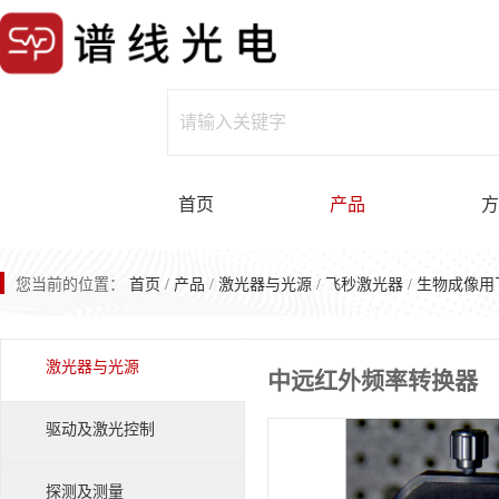
首页
产品
方
您当前的位置：
首页
/
产品
/
激光器与光源
/
飞秒激光器
/
生物成像用
激光器与光源
中远红外频率转换器
驱动及激光控制
探测及测量