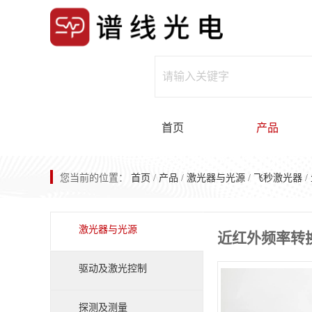
首页
产品
您当前的位置：
首页
/
产品
/
激光器与光源
/
飞秒激光器
/
激光器与光源
近红外频率转
驱动及激光控制
探测及测量