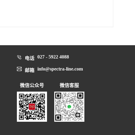
027 - 5922 4088
电话
info@spectra-line.com
邮箱
微信公众号
微信客服