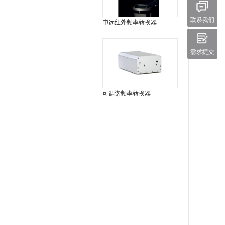
中远红外频率转换器
可调谐频率转换器