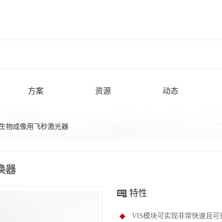
方案
资源
动态
生物成像用飞秒激光器
换器
特性
VIS模块可实现非常快速且