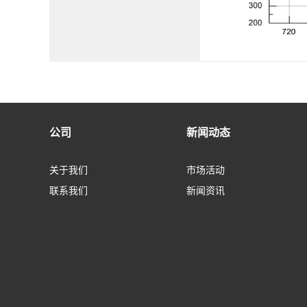
公司
新闻动态
关于我们
市场活动
联系我们
新闻资讯