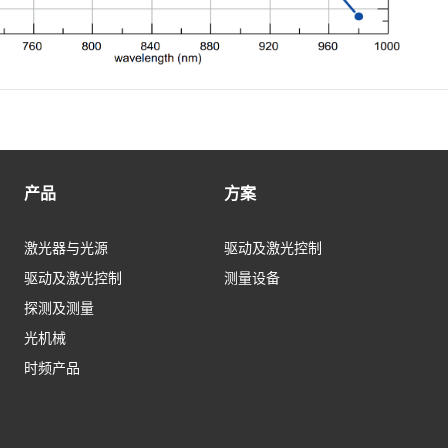
产品
方案
激光器与光源
驱动及激光控制
驱动及激光控制
测量设备
探测及测量
光机械
时频产品